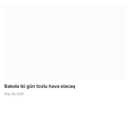
Bakıda iki gün tozlu hava olacaq
May 30, 2025