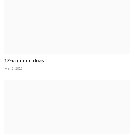
17-ci günün duası
Mar 6, 2026