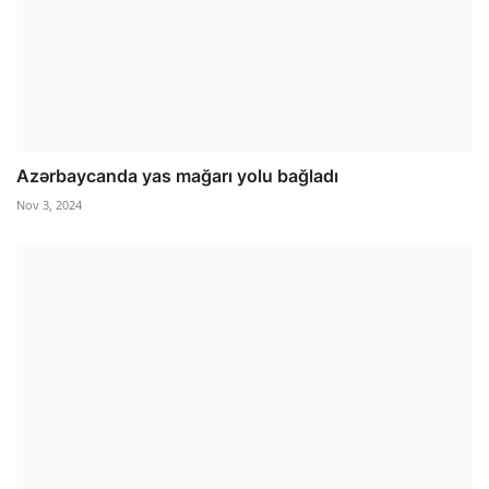
Azərbaycanda yas mağarı yolu bağladı
Nov 3, 2024