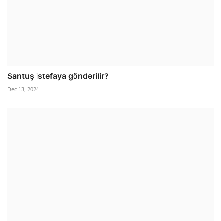
Santuş istefaya göndərilir?
Dec 13, 2024