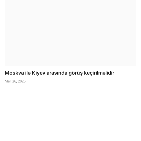
Moskva ilə Kiyev arasında görüş keçirilməlidir
Mar 26, 2025