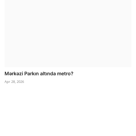
Mərkəzi Parkın altında metro?
Apr 28, 2026