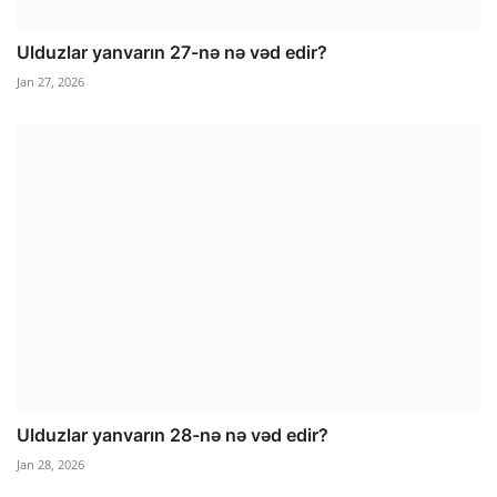
Ulduzlar yanvarın 27-nə nə vəd edir?
Jan 27, 2026
Ulduzlar yanvarın 28-nə nə vəd edir?
Jan 28, 2026