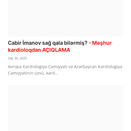
Cabir İmanov sağ qala bilərmiş?
- Məşhur
kardioloqdan AÇIQLAMA
Sep 30, 2025
Avropa Kardiologiya Cəmiyyəti və Azərbaycan Kardiologiya
Cəmiyyətinin üzvü, kard...