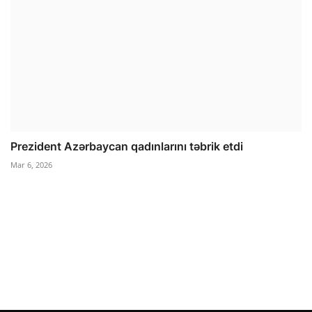
Prezident Azərbaycan qadınlarını təbrik etdi
Mar 6, 2026