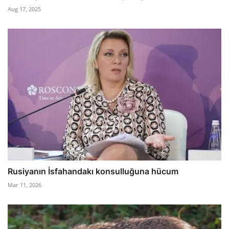
Aug 17, 2025
Rusiyanın İsfahandakı konsulluğuna hücum
Mar 11, 2026